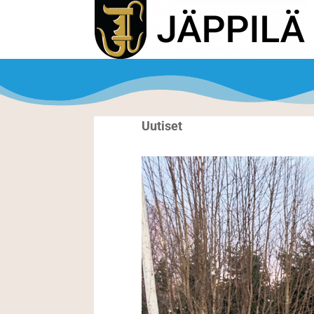
Uutiset