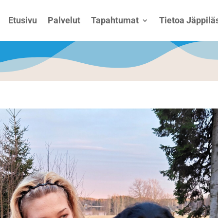
Etusivu
Palvelut
Tapahtumat
Tietoa Jäppiläs