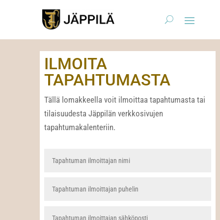
ILMOITA
TAPAHTUMASTA
Tällä lomakkeella voit ilmoittaa tapahtumasta tai
tilaisuudesta Jäppilän verkkosivujen
tapahtumakalenteriin.