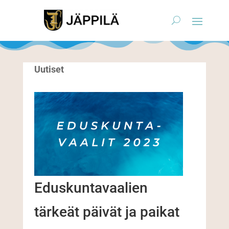
Uutiset
Eduskuntavaalien
tärkeät päivät ja paikat