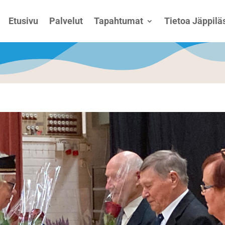
Etusivu
Palvelut
Tapahtumat
Tietoa Jäppiläs