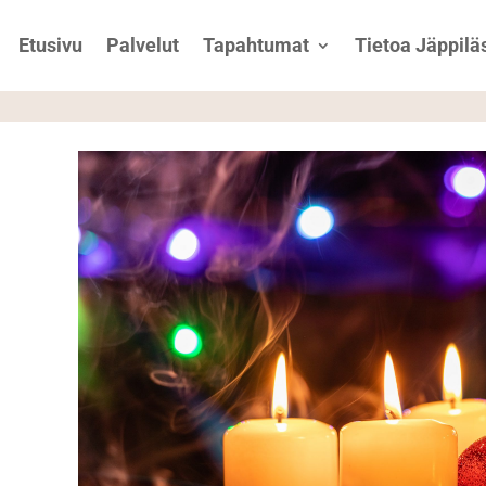
Etusivu
Palvelut
Tapahtumat
Tietoa Jäppiläs