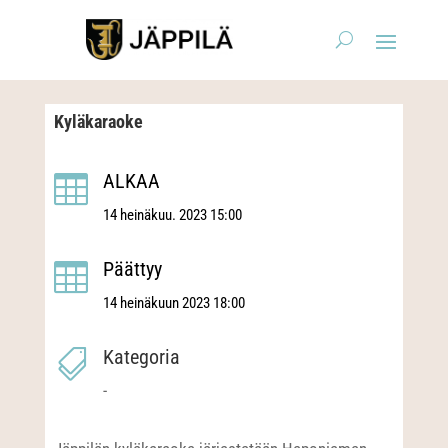
Kyläkaraoke
ALKAA

14 heinäkuu. 2023 15:00
Päättyy

14 heinäkuun 2023 18:00
Kategoria

-