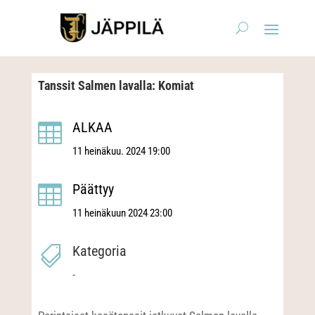
Tanssit Salmen lavalla: Komiat
ALKAA

11 heinäkuu. 2024 19:00
Päättyy

11 heinäkuun 2024 23:00
Kategoria

-