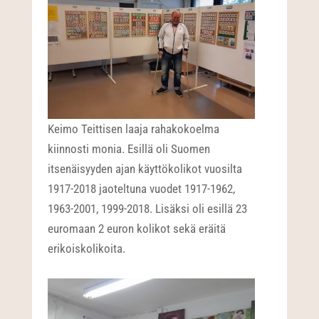
Keimo Teittisen laaja rahakokoelma
kiinnosti monia. Esillä oli Suomen
itsenäisyyden ajan käyttökolikot vuosilta
1917-2018 jaoteltuna vuodet 1917-1962,
1963-2001, 1999-2018. Lisäksi oli esillä 23
euromaan 2 euron kolikot sekä eräitä
erikoiskolikoita.