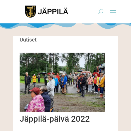
Uutiset
Jäppilä-päivä 2022