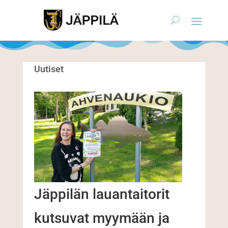
Uutiset
Jäppilän lauantaitorit
kutsuvat myymään ja