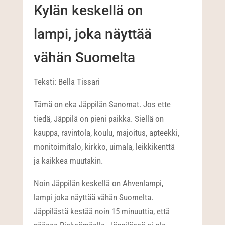
Kylän keskellä on
lampi, joka näyttää
vähän Suomelta
Teksti: Bella Tissari
Tämä on eka Jäppilän Sanomat. Jos ette
tiedä, Jäppilä on pieni paikka. Siellä on
kauppa, ravintola, koulu, majoitus, apteekki,
monitoimitalo, kirkko, uimala, leikkikenttä
ja kaikkea muutakin.
Noin Jäppilän keskellä on Ahvenlampi,
lampi joka näyttää vähän Suomelta.
Jäppilästä kestää noin 15 minuuttia, että