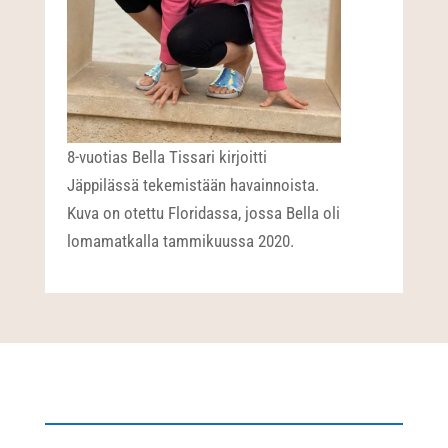
8-vuotias Bella Tissari kirjoitti
Jäppilässä tekemistään havainnoista.
Kuva on otettu Floridassa, jossa Bella oli
lomamatkalla tammikuussa 2020.