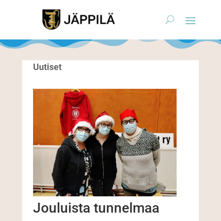
Uutiset
Jouluista tunnelmaa