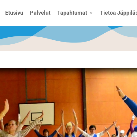
Etusivu
Palvelut
Tapahtumat
Tietoa Jäppiläs