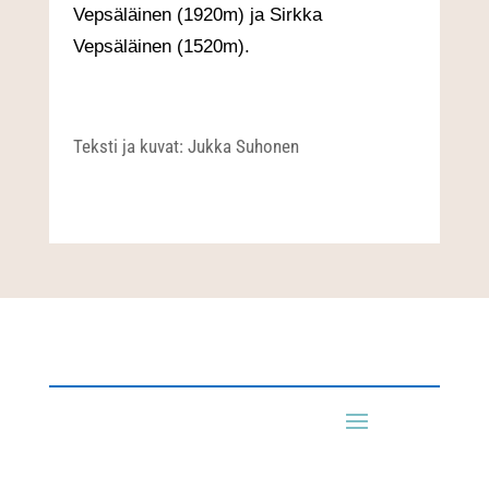
Vepsäläinen (1920m) ja Sirkka
Vepsäläinen (1520m).
Teksti ja kuvat: Jukka Suhonen