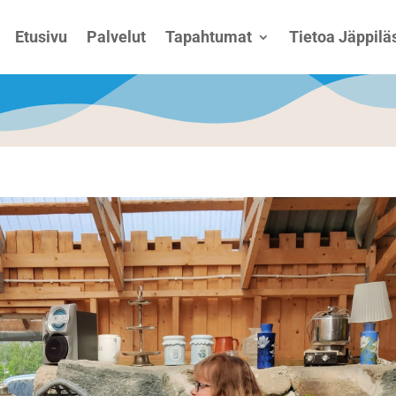
Etusivu
Palvelut
Tapahtumat
Tietoa Jäppiläs