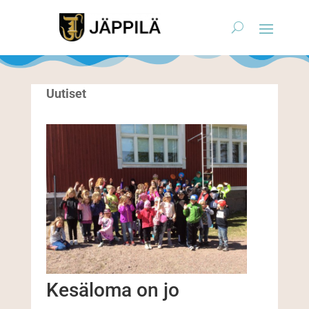
Uutiset
Kesäloma on jo