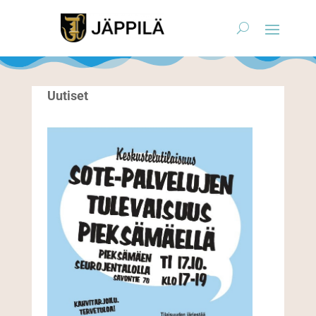
Uutiset