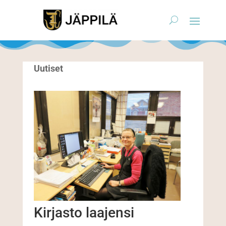
Uutiset
Kirjasto laajensi