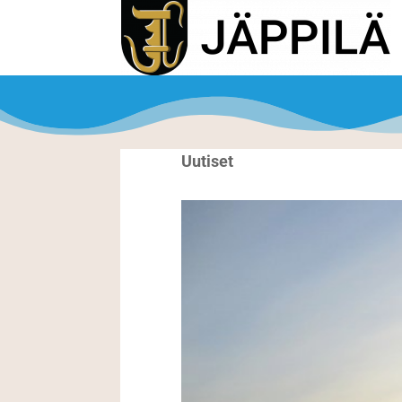
Uutiset