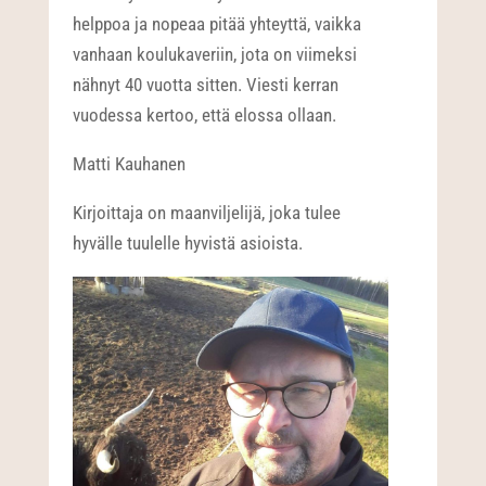
helppoa ja nopeaa pitää yhteyttä, vaikka
vanhaan koulukaveriin, jota on viimeksi
nähnyt 40 vuotta sitten. Viesti kerran
vuodessa kertoo, että elossa ollaan.
Matti Kauhanen
Kirjoittaja on maanviljelijä, joka tulee
hyvälle tuulelle hyvistä asioista.