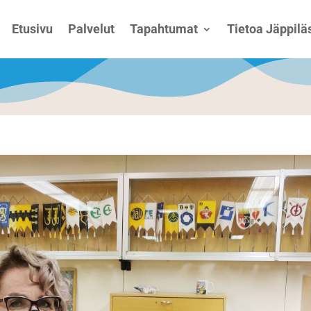
Etusivu
Palvelut
Tapahtumat
Tietoa Jäppiläs