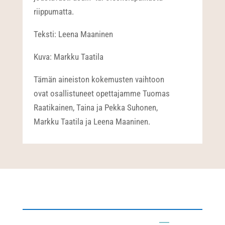
riippumatta.
Teksti: Leena Maaninen
Kuva: Markku Taatila
Tämän aineiston kokemusten vaihtoon
ovat osallistuneet opettajamme Tuomas
Raatikainen, Taina ja Pekka Suhonen,
Markku Taatila ja Leena Maaninen.