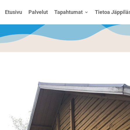
Etusivu
Palvelut
Tapahtumat
Tietoa Jäppiläs