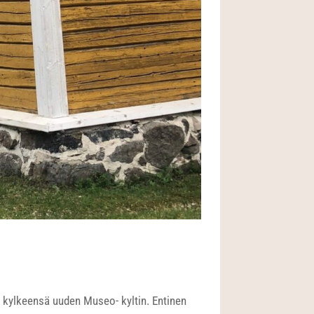
 kylkeensä uuden Museo- kyltin. Entinen