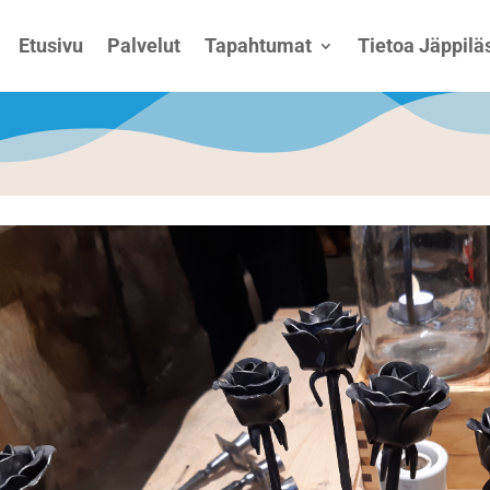
Etusivu
Palvelut
Tapahtumat
Tietoa Jäppiläs