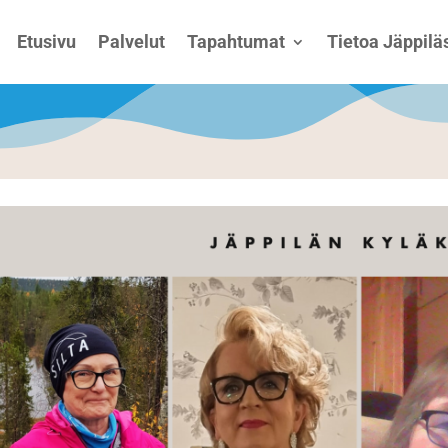
Etusivu
Palvelut
Tapahtumat
Tietoa Jäppiläs