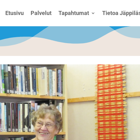
Etusivu
Palvelut
Tapahtumat
Tietoa Jäppiläs