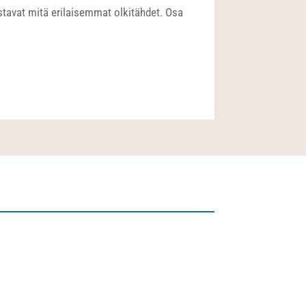
stavat mitä erilaisemmat olkitähdet. Osa