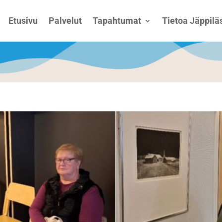
Etusivu
Palvelut
Tapahtumat
Tietoa Jäppiläs