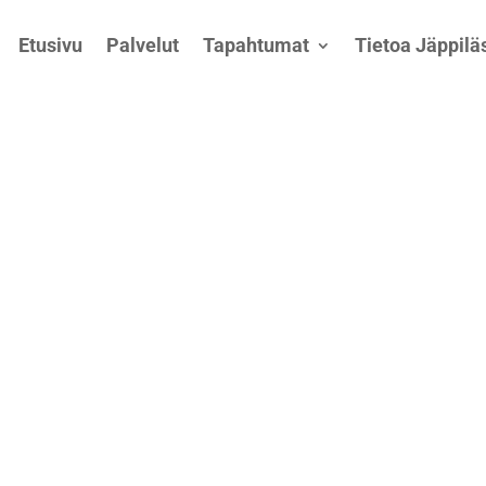
Etusivu
Palvelut
Tapahtumat
Tietoa Jäppiläs