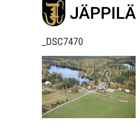
_DSC7470