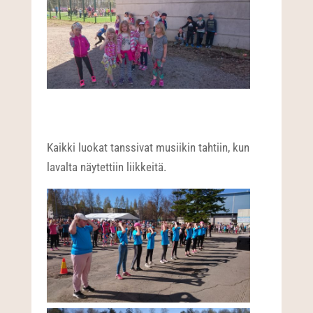
Kaikki luokat tanssivat musiikin tahtiin, kun
lavalta näytettiin liikkeitä.