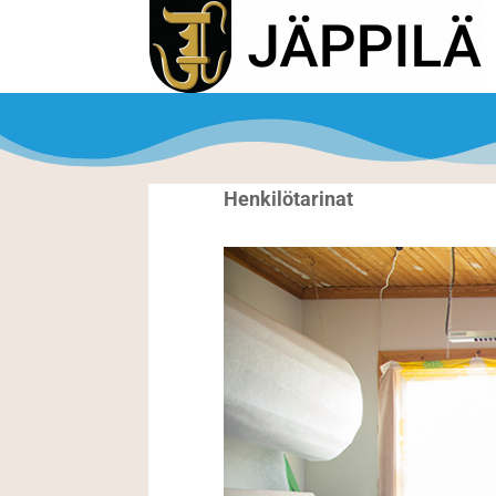
Henkilötarinat