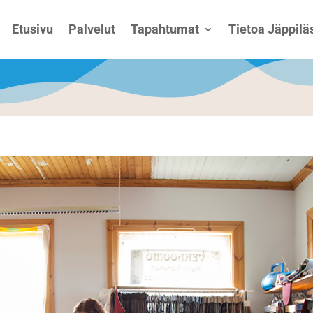
Etusivu
Palvelut
Tapahtumat
Tietoa Jäppiläs