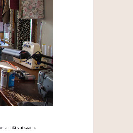
nsa siitä voi saada.