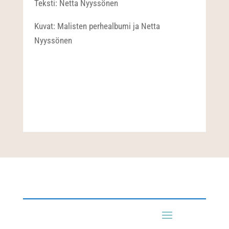
Teksti: Netta Nyyssönen
Kuvat: Malisten perhealbumi ja Netta
Nyyssönen