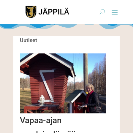
Uutiset
Vapaa-ajan