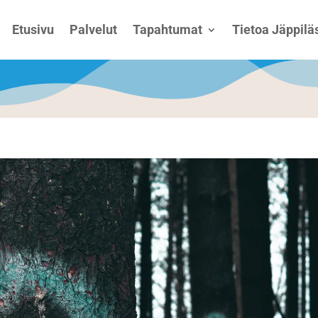
Etusivu
Palvelut
Tapahtumat
Tietoa Jäppiläs