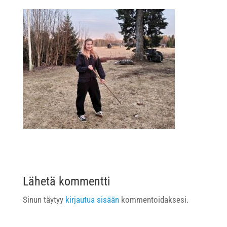
Lähetä kommentti
Sinun täytyy
kirjautua sisään
kommentoidaksesi.