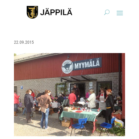
22.09.2015