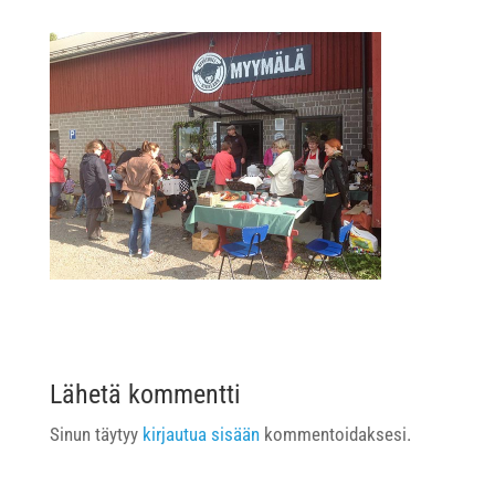
Lähetä kommentti
Sinun täytyy
kirjautua sisään
kommentoidaksesi.