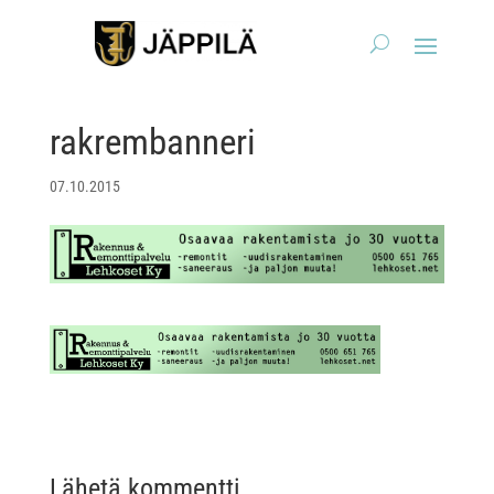
rakrembanneri
07.10.2015
Lähetä kommentti