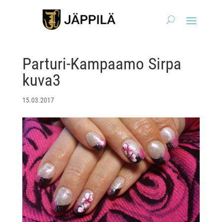
Parturi-Kampaamo Sirpa
kuva3
15.03.2017