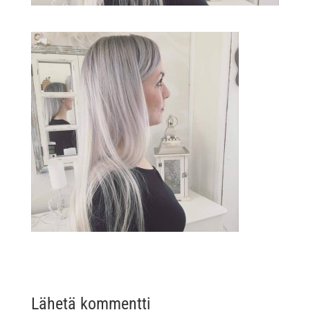
Lähetä kommentti