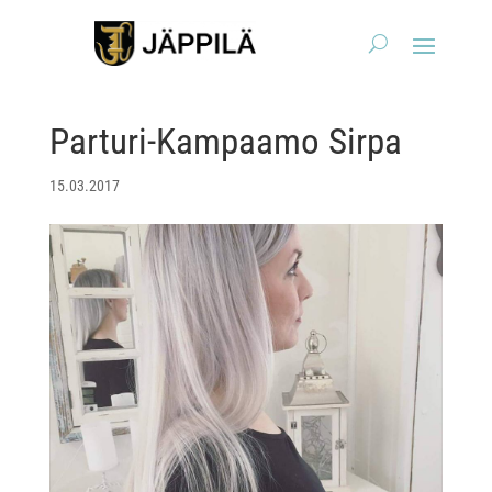
Parturi-Kampaamo Sirpa
15.03.2017