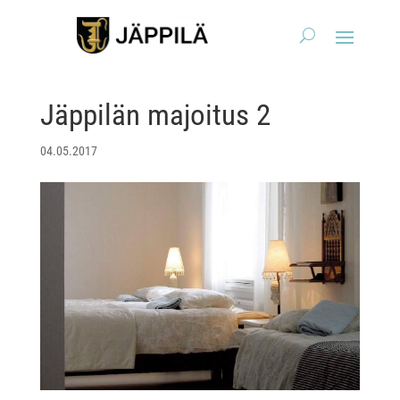
Jäppilän majoitus 2
04.05.2017