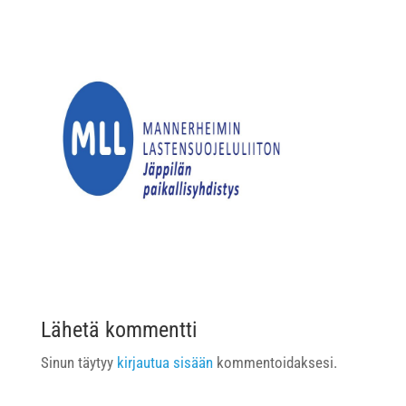
Lähetä kommentti
Sinun täytyy
kirjautua sisään
kommentoidaksesi.