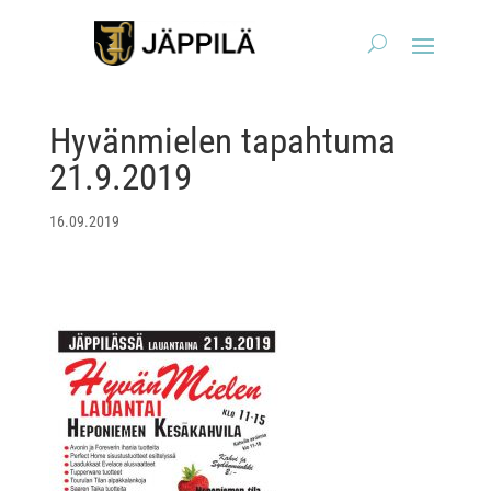
Hyvänmielen tapahtuma
21.9.2019
16.09.2019