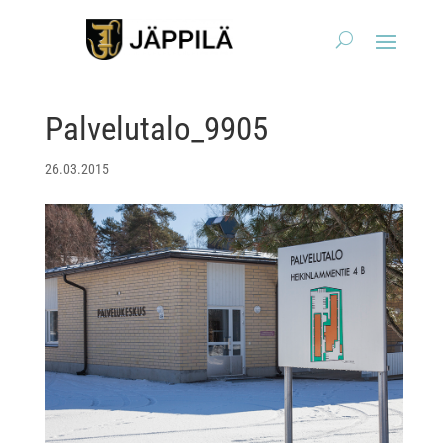
Palvelutalo_9905
26.03.2015