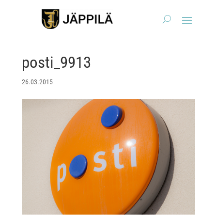
posti_9913
26.03.2015