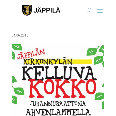
04.06.2015