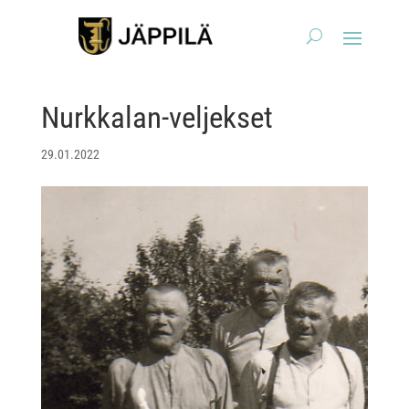
Nurkkalan-veljekset
29.01.2022