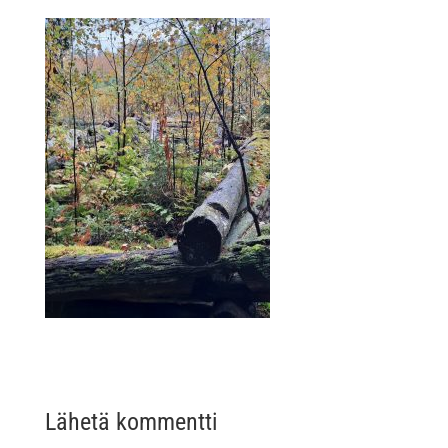
Lähetä kommentti