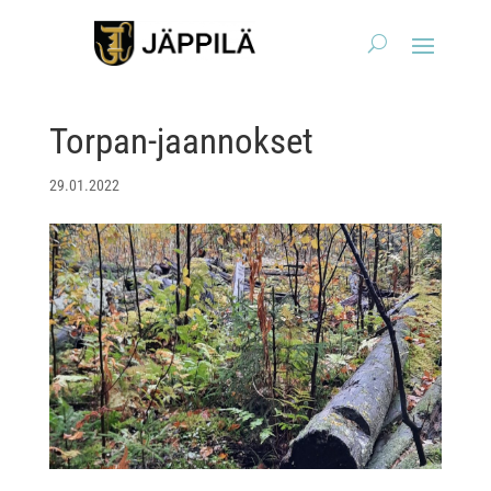
Torpan-jaannokset
29.01.2022