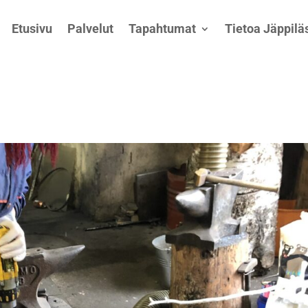
Etusivu
Palvelut
Tapahtumat
Tietoa Jäppiläs