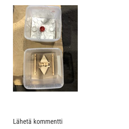
Lähetä kommentti