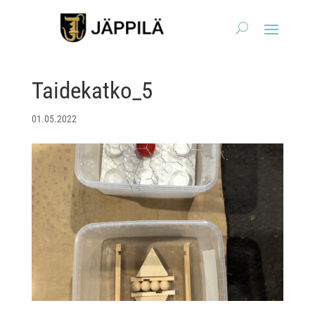
Taidekatko_5
01.05.2022