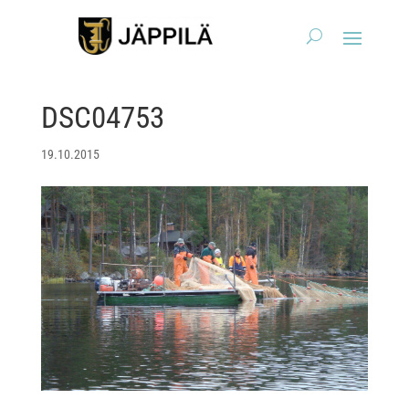
DSC04753
19.10.2015