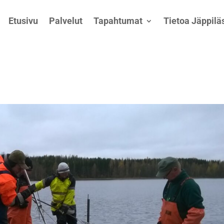
Etusivu
Palvelut
Tapahtumat
Tietoa Jäppiläs