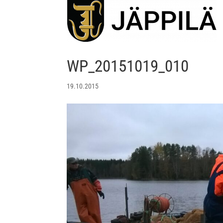
WP_20151019_010
19.10.2015