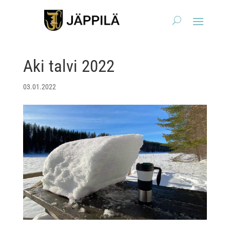
Aki talvi 2022
03.01.2022