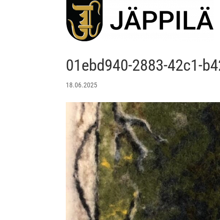
01ebd940-2883-42c1-b4
18.06.2025